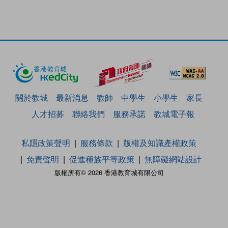
關於教城
最新消息
教師
中學生
小學生
家長
人才招募
聯絡我們
服務承諾
教城電子報
私隱政策聲明
服務條款
版權及知識產權政策
免責聲明
促進種族平等政策
無障礙網站設計
版權所有© 2026 香港教育城有限公司