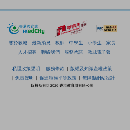
關於教城
最新消息
教師
中學生
小學生
家長
人才招募
聯絡我們
服務承諾
教城電子報
私隱政策聲明
服務條款
版權及知識產權政策
免責聲明
促進種族平等政策
無障礙網站設計
版權所有© 2026 香港教育城有限公司