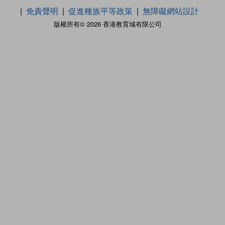
免責聲明
促進種族平等政策
無障礙網站設計
版權所有© 2026 香港教育城有限公司