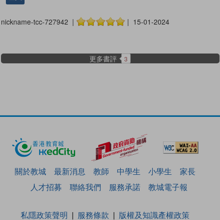
nickname-tcc-727942 |
| 15-01-2024
更多書評
3
關於教城
最新消息
教師
中學生
小學生
家長
人才招募
聯絡我們
服務承諾
教城電子報
私隱政策聲明
服務條款
版權及知識產權政策