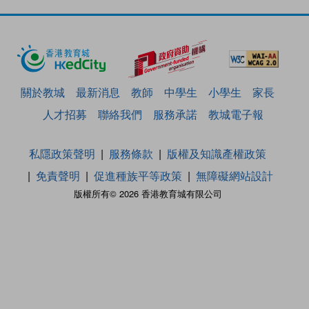
關於教城
最新消息
教師
中學生
小學生
家長
人才招募
聯絡我們
服務承諾
教城電子報
私隱政策聲明
服務條款
版權及知識產權政策
免責聲明
促進種族平等政策
無障礙網站設計
版權所有© 2026 香港教育城有限公司