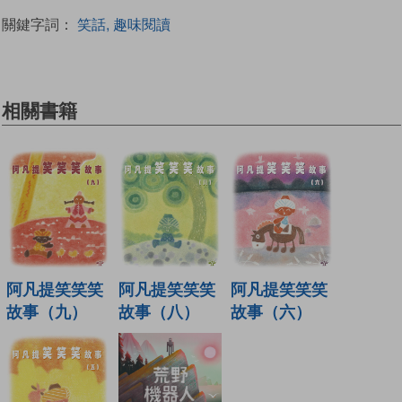
關鍵字詞：
笑話, 趣味閱讀
相關書籍
阿凡提笑笑笑
阿凡提笑笑笑
阿凡提笑笑笑
故事（九）
故事（八）
故事（六）