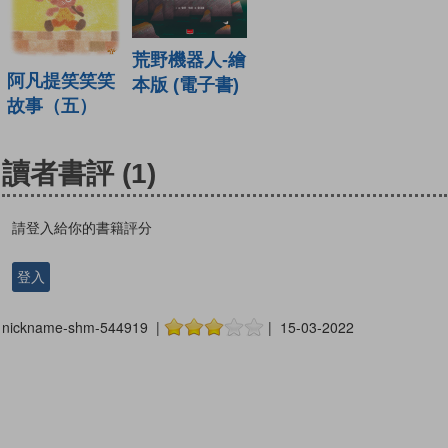
荒野機器人-繪
阿凡提笑笑笑
本版 (電子書)
故事（五）
讀者書評
(1)
請登入給你的書籍評分
登入
nickname-shm-544919 |
| 15-03-2022