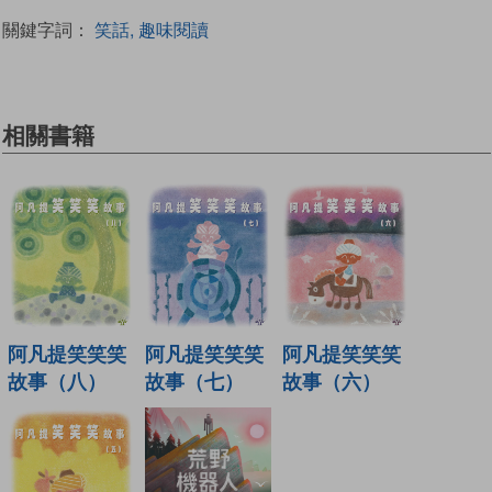
關鍵字詞：
笑話, 趣味閱讀
相關書籍
阿凡提笑笑笑
阿凡提笑笑笑
阿凡提笑笑笑
故事（八）
故事（七）
故事（六）