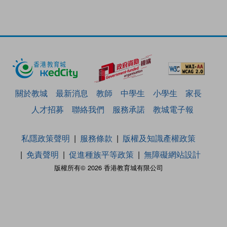
關於教城
最新消息
教師
中學生
小學生
家長
人才招募
聯絡我們
服務承諾
教城電子報
私隱政策聲明
服務條款
版權及知識產權政策
免責聲明
促進種族平等政策
無障礙網站設計
版權所有© 2026 香港教育城有限公司