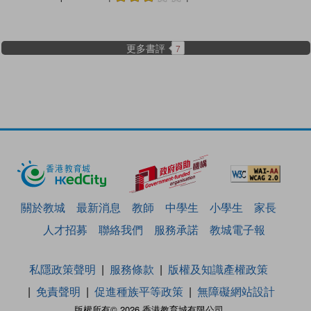
更多書評
7
關於教城
最新消息
教師
中學生
小學生
家長
人才招募
聯絡我們
服務承諾
教城電子報
私隱政策聲明
服務條款
版權及知識產權政策
免責聲明
促進種族平等政策
無障礙網站設計
版權所有© 2026 香港教育城有限公司