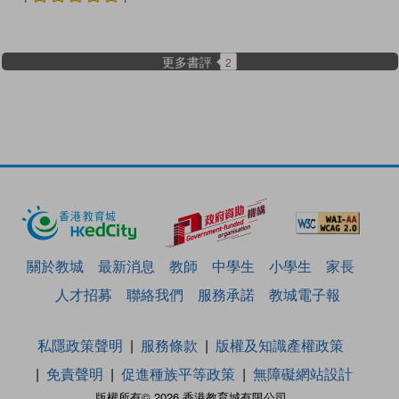
更多書評
2
關於教城
最新消息
教師
中學生
小學生
家長
人才招募
聯絡我們
服務承諾
教城電子報
私隱政策聲明
服務條款
版權及知識產權政策
免責聲明
促進種族平等政策
無障礙網站設計
版權所有© 2026 香港教育城有限公司