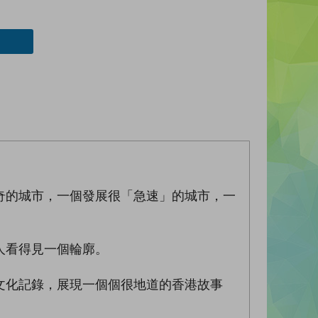
奇的城市，一個發展很「急速」的城市，一
人看得見一個輪廓。
文化記錄，展現一個個很地道的香港故事