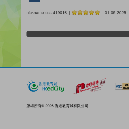
nickname-css-419016 |
| 01-05-2025
版權所有© 2026 香港教育城有限公司