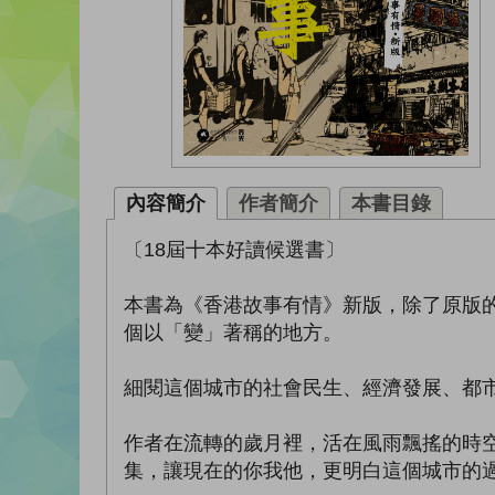
內容簡介
作者簡介
本書目錄
〔18屆十本好讀候選書〕
本書為《香港故事有情》新版，除了原版
個以「變」著稱的地方。
細閱這個城市的社會民生、經濟發展、都
作者在流轉的歲月裡，活在風雨飄搖的時
集，讓現在的你我他，更明白這個城市的