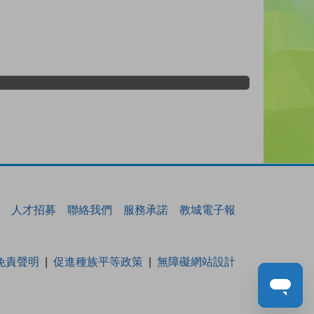
人才招募
聯絡我們
服務承諾
教城電子報
免責聲明
促進種族平等政策
無障礙網站設計