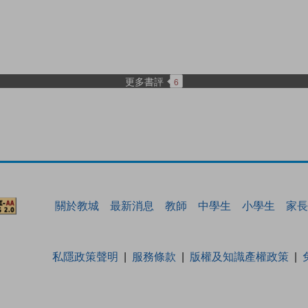
更多書評
6
關於教城
最新消息
教師
中學生
小學生
家長
私隱政策聲明
服務條款
版權及知識產權政策