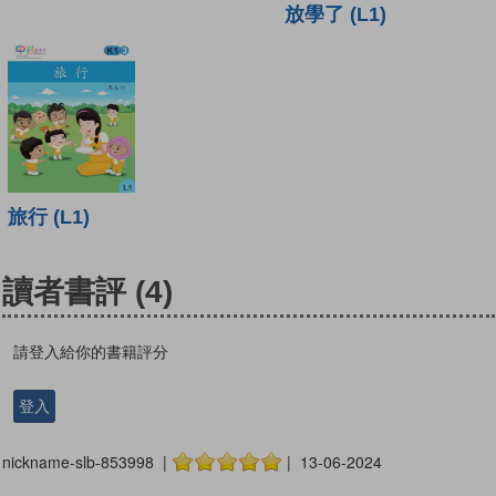
放學了 (L1)
旅行 (L1)
讀者書評
(4)
請登入給你的書籍評分
登入
nickname-slb-853998 |
| 13-06-2024