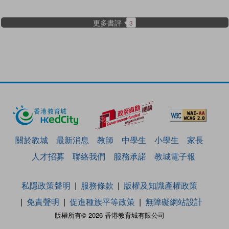
更多書評
3
關於教城
最新消息
教師
中學生
小學生
家長
人才招募
聯絡我們
服務承諾
教城電子報
私隱政策聲明
服務條款
版權及知識產權政策
免責聲明
促進種族平等政策
無障礙網站設計
版權所有© 2026 香港教育城有限公司