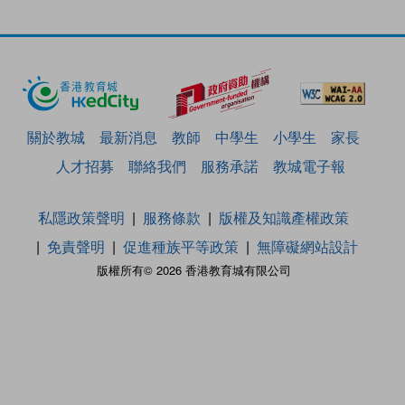
關於教城
最新消息
教師
中學生
小學生
家長
人才招募
聯絡我們
服務承諾
教城電子報
私隱政策聲明
服務條款
版權及知識產權政策
免責聲明
促進種族平等政策
無障礙網站設計
版權所有© 2026 香港教育城有限公司