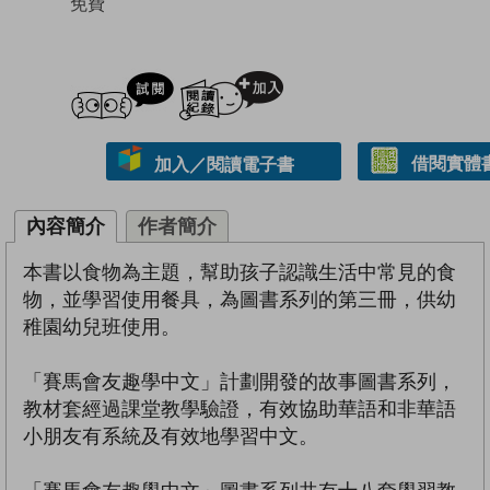
免費
試閲
加入閱讀紀錄
借閱實體
加入／閱讀電子書
內容簡介
作者簡介
本書以食物為主題，幫助孩子認識生活中常見的食
物，並學習使用餐具，為圖書系列的第三冊，供幼
稚園幼兒班使用。
「賽馬會友趣學中文」計劃開發的故事圖書系列，
教材套經過課堂教學驗證，有效協助華語和非華語
小朋友有系統及有效地學習中文。