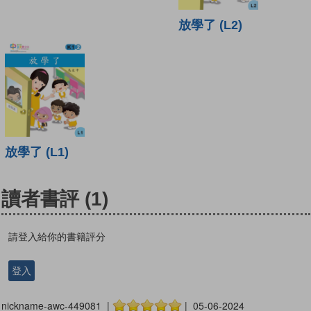
放學了 (L2)
放學了 (L1)
讀者書評
(1)
請登入給你的書籍評分
登入
nickname-awc-449081 |
| 05-06-2024