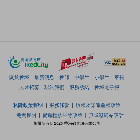
關於教城
最新消息
教師
中學生
小學生
家長
人才招募
聯絡我們
服務承諾
教城電子報
私隱政策聲明
服務條款
版權及知識產權政策
免責聲明
促進種族平等政策
無障礙網站設計
版權所有© 2026 香港教育城有限公司