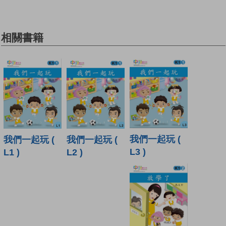
相關書籍
我們一起玩 (
我們一起玩 (
我們一起玩 (
L3 )
L1 )
L2 )