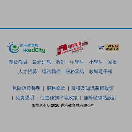
關於教城
最新消息
教師
中學生
小學生
家長
人才招募
聯絡我們
服務承諾
教城電子報
私隱政策聲明
服務條款
版權及知識產權政策
免責聲明
促進種族平等政策
無障礙網站設計
版權所有© 2026 香港教育城有限公司