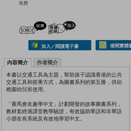
免費
試閲
加入閱讀紀錄
借閱實體
加入／閱讀電子書
內容簡介
作者簡介
本書以交通工具為主題，幫助孩子認識香港的公共
交通工具和搭乘方式，為圖書系列的第五冊，供幼
稚園幼兒班使用。
「賽馬會友趣學中文」計劃開發的故事圖書系列，
教材套經過課堂教學驗證，有效協助華語和非華語
小朋友有系統及有效地學習中文。