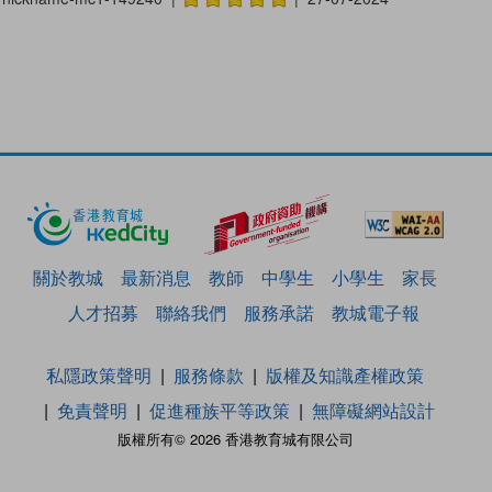
關於教城
最新消息
教師
中學生
小學生
家長
人才招募
聯絡我們
服務承諾
教城電子報
私隱政策聲明
服務條款
版權及知識產權政策
免責聲明
促進種族平等政策
無障礙網站設計
版權所有© 2026 香港教育城有限公司