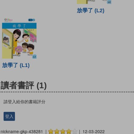
放學了 (L2)
放學了 (L1)
讀者書評
(1)
請登入給你的書籍評分
登入
nickname-gkp-438281 |
| 12-03-2022