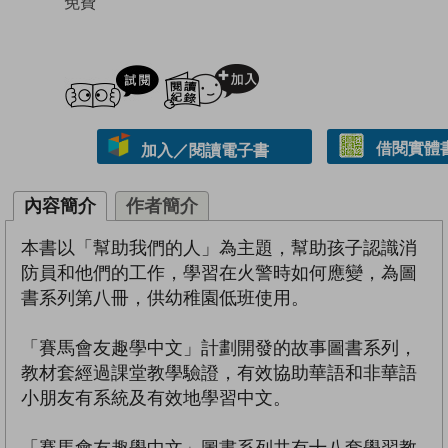
免費
試閲
加入閱讀紀錄
借閱實體
加入／閱讀電子書
內容簡介
作者簡介
本書以「幫助我們的人」為主題，幫助孩子認識消
防員和他們的工作，學習在火警時如何應變，為圖
書系列第八冊，供幼稚園低班使用。
「賽馬會友趣學中文」計劃開發的故事圖書系列，
教材套經過課堂教學驗證，有效協助華語和非華語
小朋友有系統及有效地學習中文。