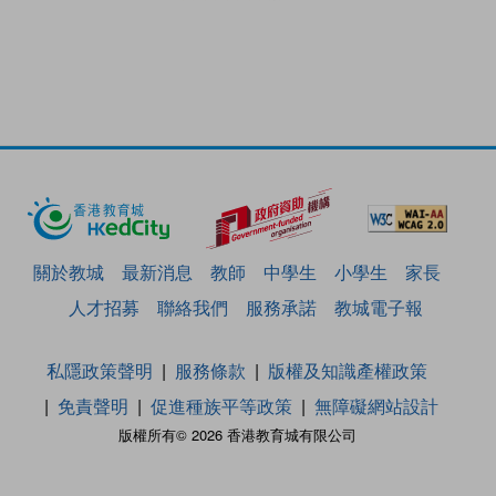
關於教城
最新消息
教師
中學生
小學生
家長
人才招募
聯絡我們
服務承諾
教城電子報
私隱政策聲明
服務條款
版權及知識產權政策
免責聲明
促進種族平等政策
無障礙網站設計
版權所有© 2026 香港教育城有限公司