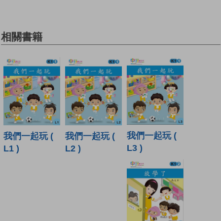
相關書籍
我們一起玩 (
我們一起玩 (
我們一起玩 (
L3 )
L1 )
L2 )