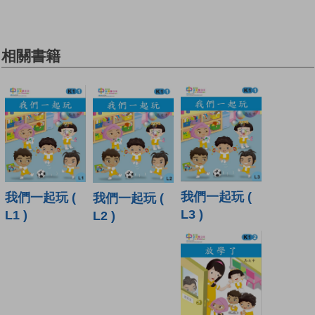
相關書籍
我們一起玩 (
我們一起玩 (
我們一起玩 (
L3 )
L1 )
L2 )