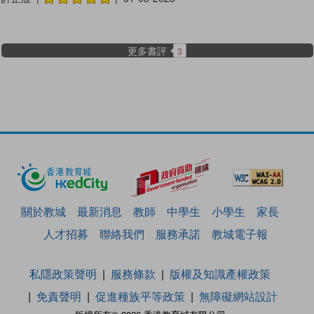
更多書評
3
關於教城
最新消息
教師
中學生
小學生
家長
人才招募
聯絡我們
服務承諾
教城電子報
私隱政策聲明
服務條款
版權及知識產權政策
免責聲明
促進種族平等政策
無障礙網站設計