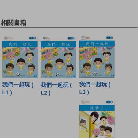
相關書籍
我們一起玩 (
我們一起玩 (
我們一起玩 (
L3 )
L1 )
L2 )