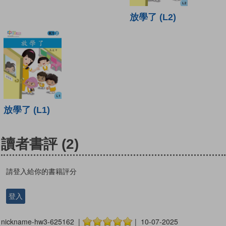
放學了 (L2)
放學了 (L1)
讀者書評
(2)
請登入給你的書籍評分
登入
nickname-hw3-625162 |
| 10-07-2025