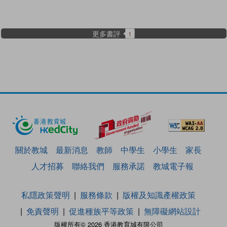
更多書評
1
關於教城
最新消息
教師
中學生
小學生
家長
人才招募
聯絡我們
服務承諾
教城電子報
私隱政策聲明
服務條款
版權及知識產權政策
免責聲明
促進種族平等政策
無障礙網站設計
版權所有© 2026 香港教育城有限公司