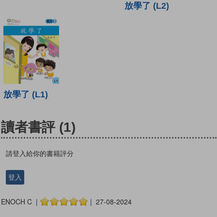
放學了 (L2)
放學了 (L1)
讀者書評
(1)
請登入給你的書籍評分
登入
ENOCH C |
| 27-08-2024