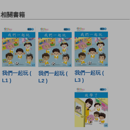
相關書籍
我們一起玩 (
我們一起玩 (
我們一起玩 (
L3 )
L1 )
L2 )