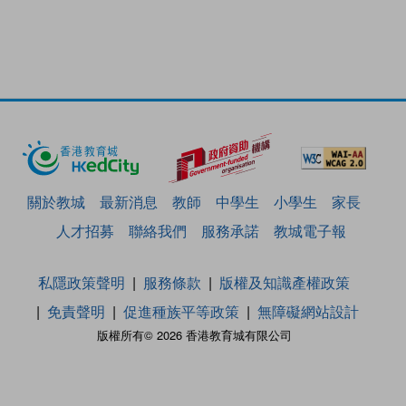
關於教城
最新消息
教師
中學生
小學生
家長
人才招募
聯絡我們
服務承諾
教城電子報
私隱政策聲明
服務條款
版權及知識產權政策
免責聲明
促進種族平等政策
無障礙網站設計
版權所有© 2026 香港教育城有限公司