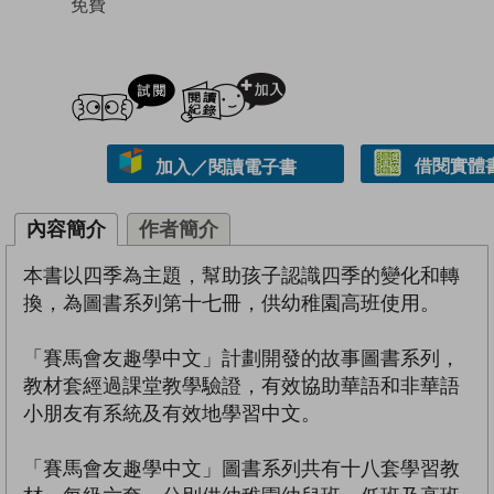
免費
試閲
加入閱讀紀錄
借閱實體
加入／閱讀電子書
內容簡介
作者簡介
本書以四季為主題，幫助孩子認識四季的變化和轉
換，為圖書系列第十七冊，供幼稚園高班使用。
「賽馬會友趣學中文」計劃開發的故事圖書系列，
教材套經過課堂教學驗證，有效協助華語和非華語
小朋友有系統及有效地學習中文。
「賽馬會友趣學中文」圖書系列共有十八套學習教