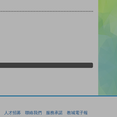
人才招募
聯絡我們
服務承諾
教城電子報