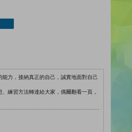
的能力，接納真正的自己，誠實地面對自己
想、練習方法轉達給大家，偶爾翻看一頁，