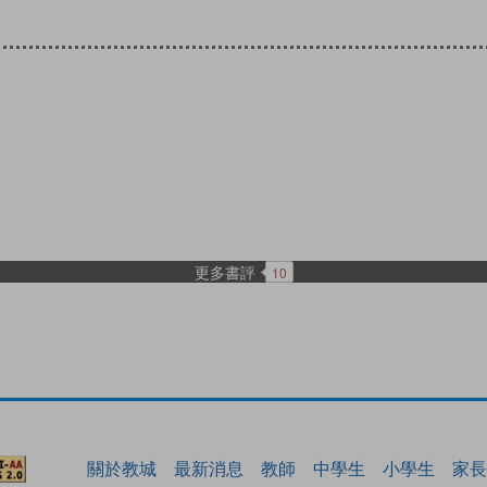
更多書評
10
關於教城
最新消息
教師
中學生
小學生
家長