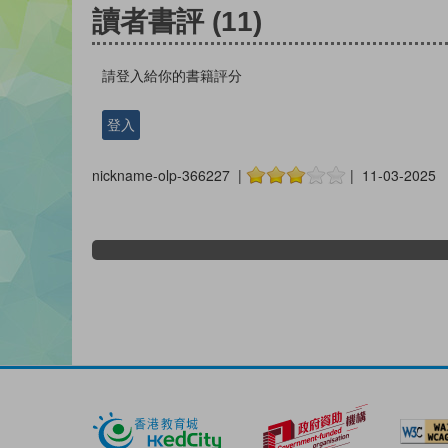
讀者書評
(11)
請登入給你的書籍評分
登入
nickname-olp-366227 |
| 11-03-2025