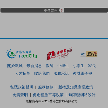
更多書評
5
關於教城
最新消息
教師
中學生
小學生
家長
人才招募
聯絡我們
服務承諾
教城電子報
私隱政策聲明
服務條款
版權及知識產權政策
免責聲明
促進種族平等政策
無障礙網站設計
版權所有© 2026 香港教育城有限公司