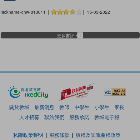
nickname-chw-813011 |
| 15-03-2022
更多書評
1
關於教城
最新消息
教師
中學生
小學生
家長
人才招募
聯絡我們
服務承諾
教城電子報
私隱政策聲明
服務條款
版權及知識產權政策