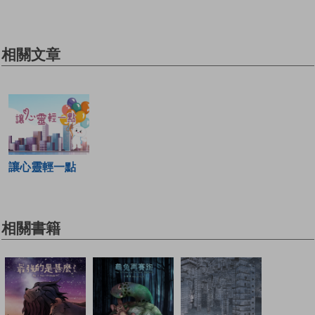
相關文章
讓心靈輕一點
相關書籍