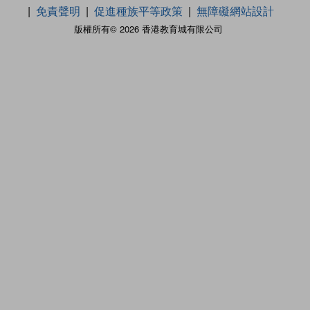
免責聲明
促進種族平等政策
無障礙網站設計
版權所有© 2026 香港教育城有限公司