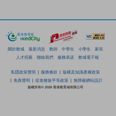
關於教城
最新消息
教師
中學生
小學生
家長
人才招募
聯絡我們
服務承諾
教城電子報
私隱政策聲明
服務條款
版權及知識產權政策
免責聲明
促進種族平等政策
無障礙網站設計
版權所有© 2026 香港教育城有限公司