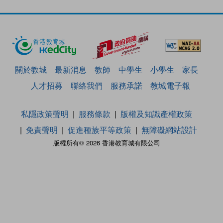
關於教城
最新消息
教師
中學生
小學生
家長
人才招募
聯絡我們
服務承諾
教城電子報
私隱政策聲明
服務條款
版權及知識產權政策
免責聲明
促進種族平等政策
無障礙網站設計
版權所有© 2026 香港教育城有限公司