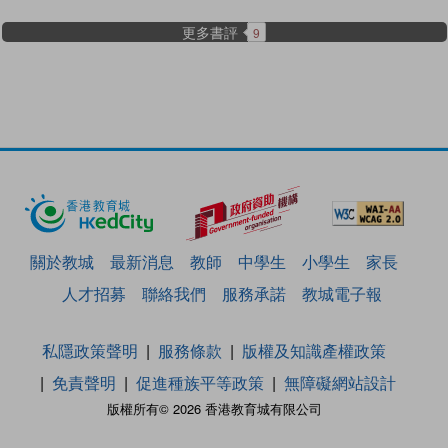
更多書評
9
關於教城
最新消息
教師
中學生
小學生
家長
人才招募
聯絡我們
服務承諾
教城電子報
私隱政策聲明
服務條款
版權及知識產權政策
免責聲明
促進種族平等政策
無障礙網站設計
版權所有© 2026 香港教育城有限公司