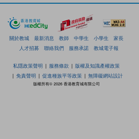
關於教城
最新消息
教師
中學生
小學生
家長
人才招募
聯絡我們
服務承諾
教城電子報
私隱政策聲明
服務條款
版權及知識產權政策
免責聲明
促進種族平等政策
無障礙網站設計
版權所有© 2026 香港教育城有限公司