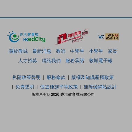
關於教城
最新消息
教師
中學生
小學生
家長
人才招募
聯絡我們
服務承諾
教城電子報
私隱政策聲明
服務條款
版權及知識產權政策
免責聲明
促進種族平等政策
無障礙網站設計
版權所有© 2026 香港教育城有限公司