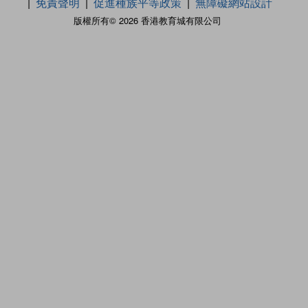
免責聲明
促進種族平等政策
無障礙網站設計
版權所有© 2026 香港教育城有限公司