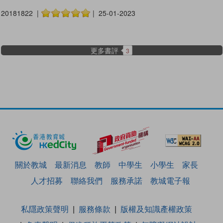
20181822 |
| 25-01-2023
更多書評
3
關於教城
最新消息
教師
中學生
小學生
家長
人才招募
聯絡我們
服務承諾
教城電子報
私隱政策聲明
服務條款
版權及知識產權政策