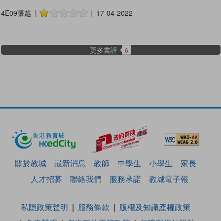
4E09張越 |
| 17-04-2022
更多書評
6
關於教城
最新消息
教師
中學生
小學生
家長
人才招募
聯絡我們
服務承諾
教城電子報
私隱政策聲明
服務條款
版權及知識產權政策