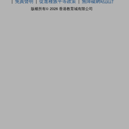
免責聲明
促進種族平等政策
無障礙網站設計
版權所有© 2026 香港教育城有限公司