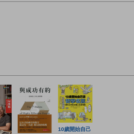
10歲開始自己