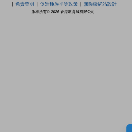
免責聲明
促進種族平等政策
無障礙網站設計
版權所有© 2026 香港教育城有限公司