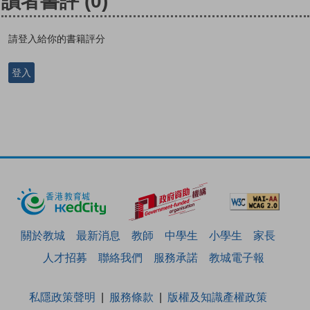
讀者書評
(0)
請登入給你的書籍評分
登入
關於教城
最新消息
教師
中學生
小學生
家長
人才招募
聯絡我們
服務承諾
教城電子報
私隱政策聲明
服務條款
版權及知識產權政策