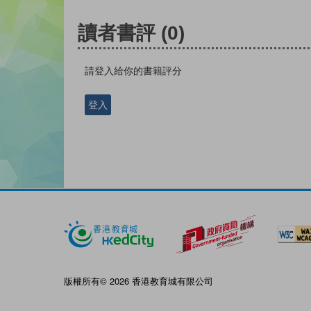
讀者書評
(0)
請登入給你的書籍評分
登入
版權所有© 2026 香港教育城有限公司