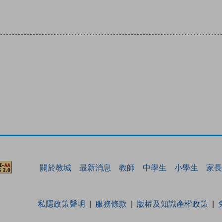
關於教城
最新消息
教師
中學生
小學生
家長
私隱政策聲明
服務條款
版權及知識產權政策