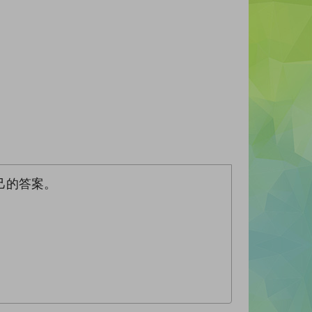
己的答案。