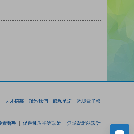
人才招募
聯絡我們
服務承諾
教城電子報
免責聲明
促進種族平等政策
無障礙網站設計