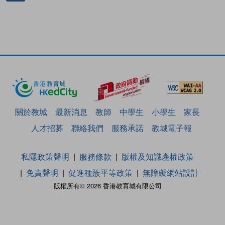
關於教城
最新消息
教師
中學生
小學生
家長
人才招募
聯絡我們
服務承諾
教城電子報
私隱政策聲明
服務條款
版權及知識產權政策
免責聲明
促進種族平等政策
無障礙網站設計
版權所有© 2026 香港教育城有限公司