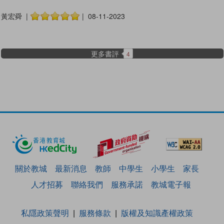
黃宏舜 |
| 08-11-2023
更多書評
4
關於教城
最新消息
教師
中學生
小學生
家長
人才招募
聯絡我們
服務承諾
教城電子報
私隱政策聲明
服務條款
版權及知識產權政策