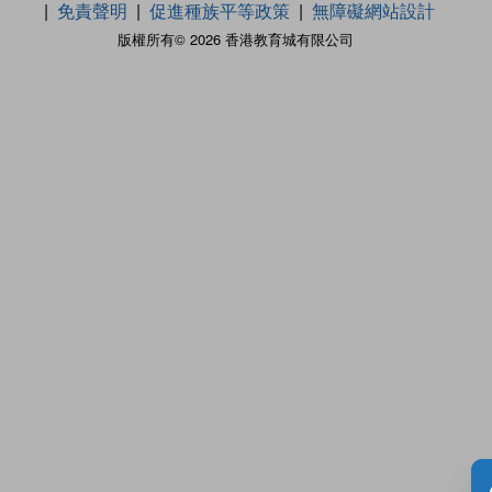
免責聲明
促進種族平等政策
無障礙網站設計
版權所有© 2026 香港教育城有限公司