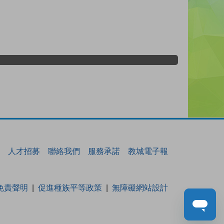
人才招募
聯絡我們
服務承諾
教城電子報
免責聲明
促進種族平等政策
無障礙網站設計