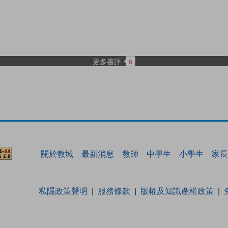
更多書評
6
關於教城
最新消息
教師
中學生
小學生
家長
私隱政策聲明
服務條款
版權及知識產權政策