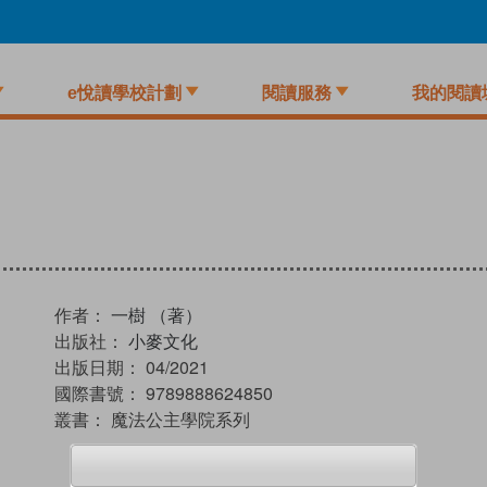
e悅讀學校計劃
閱讀服務
我的閱讀
作者：
一樹 （著）
出版社：
小麥文化
出版日期：
04/2021
國際書號：
9789888624850
叢書：
魔法公主學院系列