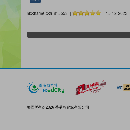
nickname-cka-815553 |
| 15-12-2023
版權所有© 2026 香港教育城有限公司