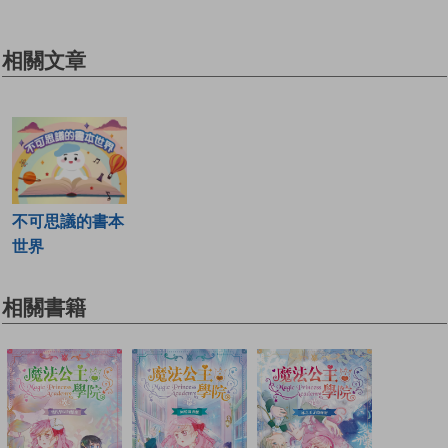
相關文章
不可思議的書本
世界
相關書籍