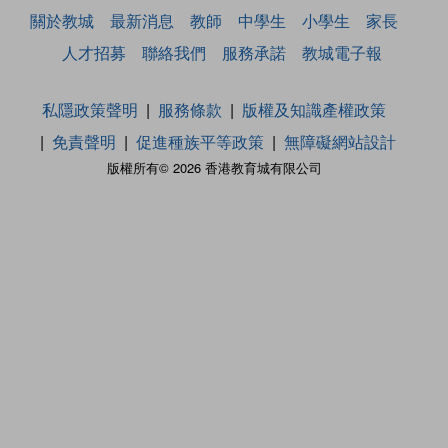
關於教城
最新消息
教師
中學生
小學生
家長
人才招募
聯絡我們
服務承諾
教城電子報
私隱政策聲明
服務條款
版權及知識產權政策
免責聲明
促進種族平等政策
無障礙網站設計
版權所有© 2026 香港教育城有限公司