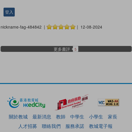
登入
nickname-fag-484842 |
| 12-08-2024
更多書評
5
關於教城
最新消息
教師
中學生
小學生
家長
人才招募
聯絡我們
服務承諾
教城電子報