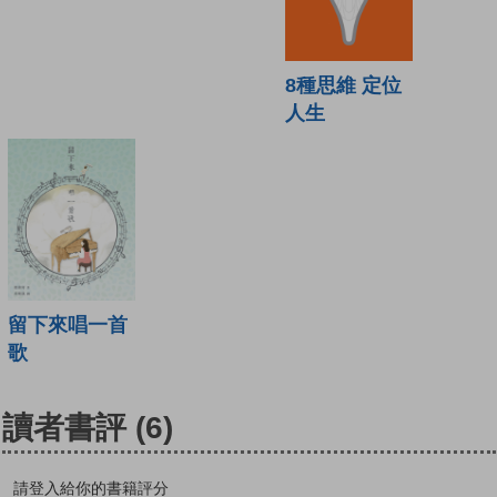
8種思維 定位
人生
留下來唱一首
歌
讀者書評
(6)
請登入給你的書籍評分