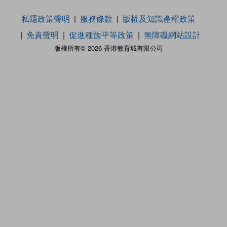
私隱政策聲明
服務條款
版權及知識產權政策
免責聲明
促進種族平等政策
無障礙網站設計
版權所有© 2026 香港教育城有限公司