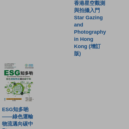
香港星空觀測
與拍攝入門
Star Gazing
and
Photography
in Hong
Kong (增訂
版)
ESG知多啲
——綠色運輸
物流邁向碳中