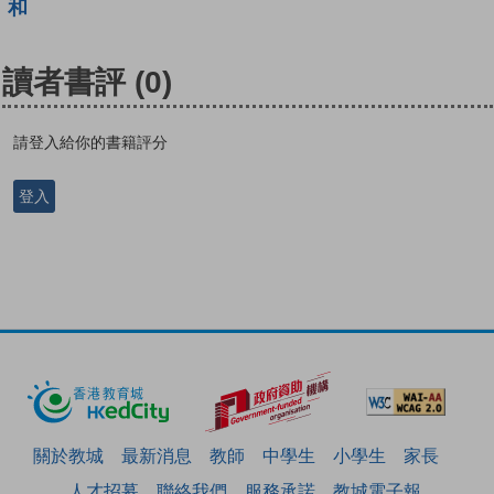
和
讀者書評
(0)
請登入給你的書籍評分
登入
關於教城
最新消息
教師
中學生
小學生
家長
人才招募
聯絡我們
服務承諾
教城電子報