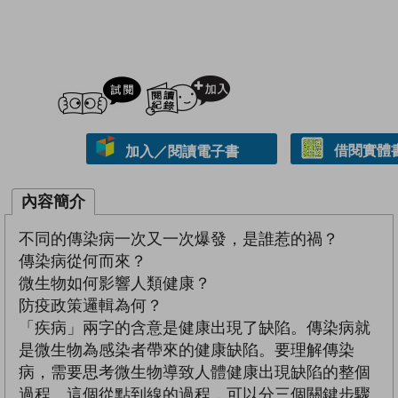
試閲
加入閱讀紀錄
借閱實體
加入／閱讀電子書
內容簡介
不同的傳染病一次又一次爆發，是誰惹的禍？
傳染病從何而來？
微生物如何影響人類健康？
防疫政策邏輯為何？
「疾病」兩字的含意是健康出現了缺陷。傳染病就
是微生物為感染者帶來的健康缺陷。要理解傳染
病，需要思考微生物導致人體健康出現缺陷的整個
過程。這個從點到線的過程，可以分三個關鍵步驟