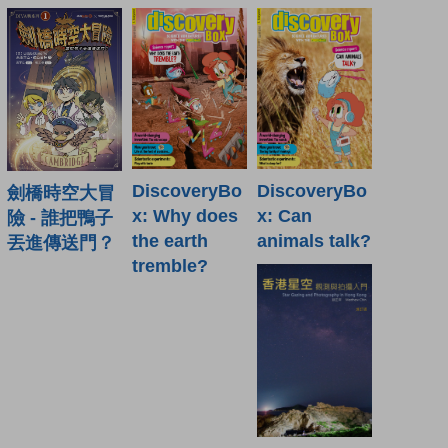
DiscoveryBo
DiscoveryBo
劍橋時空大冒
x: Why does
x: Can
險 - 誰把鴨子
the earth
animals talk?
丟進傳送門？
tremble?