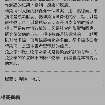
作解說的框架：接觸、感染和疾病。
傳染病和人類的關係像一個圖案，用「點線面」來
描述是頗為貼切。把傳染病圖像化的話，點可以是
微生物，也可以是感染者；線是傳染病的散播途
徑；面是疫症流行情況，又是社會的影響和回應。
研究傳染病的方法，很多時都是跨領域的，一點可
以引發多線，而每線能轉化為多面。從多線多面看
傳染病，是這本書希望帶動的信息。
免疫學和微生物學兩者均是傳染病知識的骨幹，而
免疫學的發展離不開微生物學，兩者都是本書內容
的核心。
版面：
彈性／流式
相關書籍