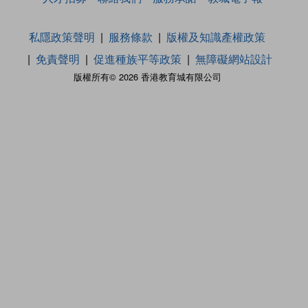
私隱政策聲明
服務條款
版權及知識產權政策
免責聲明
促進種族平等政策
無障礙網站設計
版權所有© 2026 香港教育城有限公司