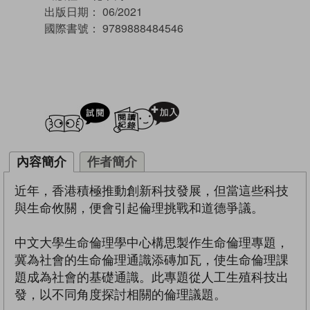
出版日期：
06/2021
國際書號：
9789888484546
試閲
加入閱讀紀錄
內容簡介
作者簡介
近年，香港積極推動創新科技發展，但當這些科技
與生命攸關，便會引起倫理挑戰和道德爭議。
中文大學生命倫理學中心構思製作生命倫理專題，
冀為社會的生命倫理通識添磚加瓦，使生命倫理課
題成為社會的基礎通識。此專題從人工生殖科技出
發，以不同角度探討相關的倫理議題。