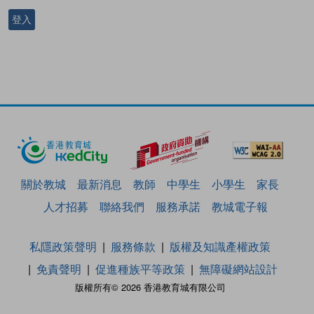
登入
關於教城
最新消息
教師
中學生
小學生
家長
人才招募
聯絡我們
服務承諾
教城電子報
私隱政策聲明
服務條款
版權及知識產權政策
免責聲明
促進種族平等政策
無障礙網站設計
版權所有© 2026 香港教育城有限公司