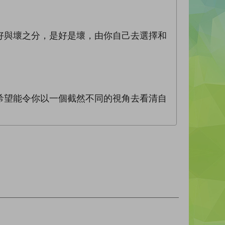
好與壞之分，是好是壞，由你自己去選擇和
希望能令你以一個截然不同的視角去看清自