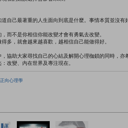
知道自己最著重的人生面向到底是什麼。事情本質並沒有
的，而不是你相信你能改變才會有勇氣去改變。
做得多，就會越來越喜歡，越相信自己能做得好。
中，協助大家尋找自己的心結及解開心理枷鎖的同時，亦
匙：改變、內在世界及專注現在。
正向心理學