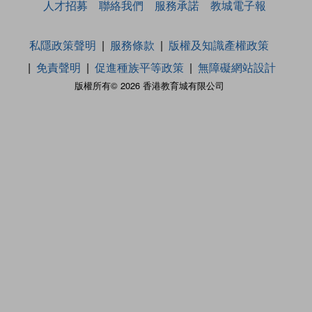
人才招募
聯絡我們
服務承諾
教城電子報
私隱政策聲明
服務條款
版權及知識產權政策
免責聲明
促進種族平等政策
無障礙網站設計
版權所有© 2026 香港教育城有限公司