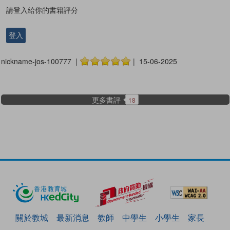
請登入給你的書籍評分
登入
nickname-jos-100777 |
| 15-06-2025
更多書評
18
關於教城
最新消息
教師
中學生
小學生
家長