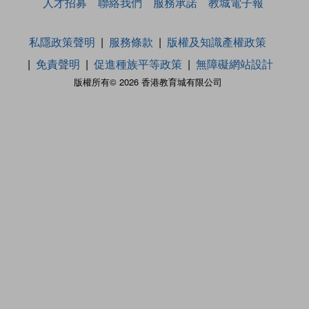
人才招募
聯絡我們
服務承諾
教城電子報
私隱政策聲明
服務條款
版權及知識產權政策
免責聲明
促進種族平等政策
無障礙網站設計
版權所有© 2026 香港教育城有限公司