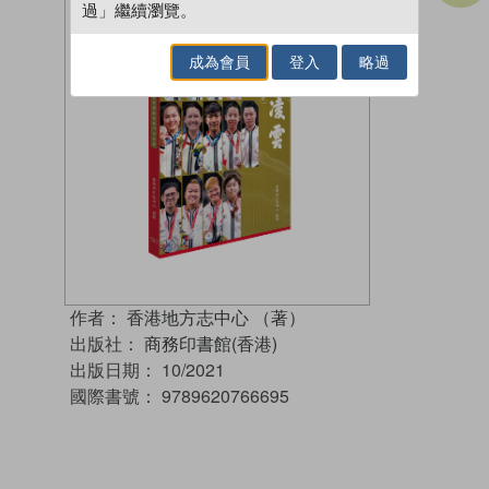
過」繼續瀏覽。
成為會員
登入
略過
作者：
香港地方志中心 （著）
出版社：
商務印書館(香港)
出版日期：
10/2021
國際書號：
9789620766695