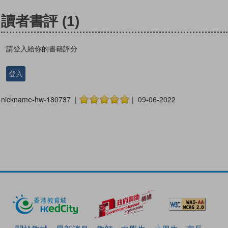
讀者書評
(1)
請登入給你的書籍評分
登入
nickname-hw-180737 |
| 09-06-2022