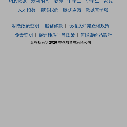
關於教城
最新消息
教師
中學生
小學生
家長
人才招募
聯絡我們
服務承諾
教城電子報
私隱政策聲明
服務條款
版權及知識產權政策
免責聲明
促進種族平等政策
無障礙網站設計
版權所有© 2026 香港教育城有限公司