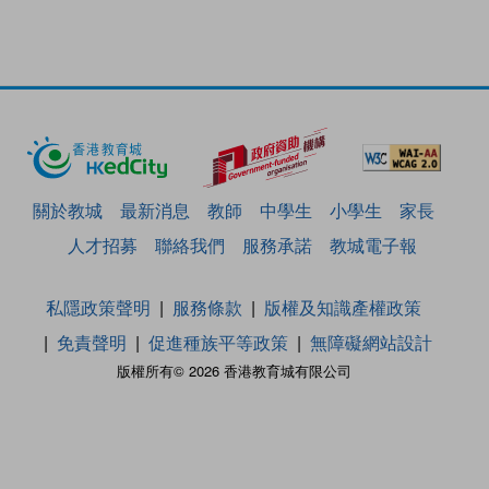
關於教城
最新消息
教師
中學生
小學生
家長
人才招募
聯絡我們
服務承諾
教城電子報
私隱政策聲明
服務條款
版權及知識產權政策
免責聲明
促進種族平等政策
無障礙網站設計
版權所有© 2026 香港教育城有限公司