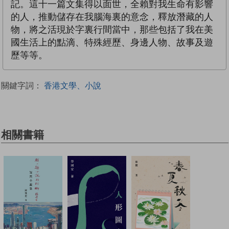
記。這十一篇文集得以面世，全賴對我生命有影響
的人，推動儲存在我腦海裏的意念，釋放潛藏的人
物，將之活現於字裏行間當中，那些包括了我在美
國生活上的點滴、特殊經歷、身邊人物、故事及遊
歷等等。
關鍵字詞：
香港文學、小說
相關書籍