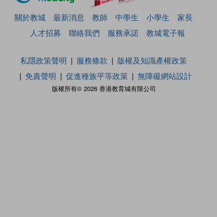
關於教城
最新消息
教師
中學生
小學生
家長
人才招募
聯絡我們
服務承諾
教城電子報
私隱政策聲明
服務條款
版權及知識產權政策
免責聲明
促進種族平等政策
無障礙網站設計
版權所有© 2026 香港教育城有限公司