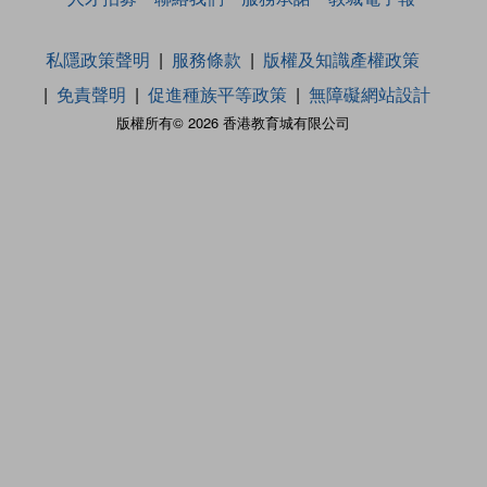
私隱政策聲明
服務條款
版權及知識產權政策
免責聲明
促進種族平等政策
無障礙網站設計
版權所有© 2026 香港教育城有限公司