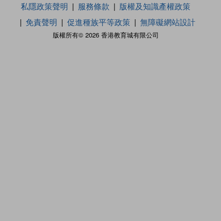
私隱政策聲明
服務條款
版權及知識產權政策
免責聲明
促進種族平等政策
無障礙網站設計
版權所有© 2026 香港教育城有限公司