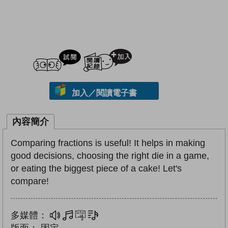
試閲
加入閱讀紀錄
加入／閱讀電子書
內容簡介
Comparing fractions is useful! It helps in making
good decisions, choosing the right die in a game,
or eating the biggest piece of a cake! Let's
compare!
多媒體：
多媒體
互動練習
文字同步朗讀
版面：
固定