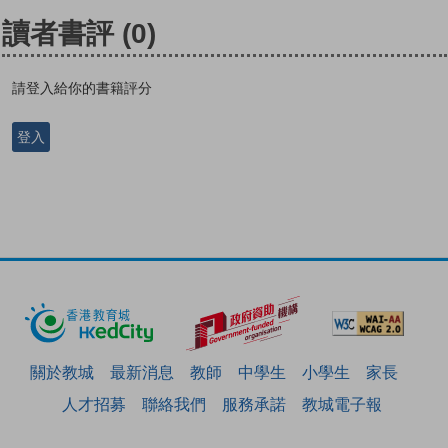
讀者書評
(0)
請登入給你的書籍評分
登入
關於教城
最新消息
教師
中學生
小學生
家長
人才招募
聯絡我們
服務承諾
教城電子報