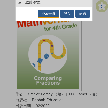
過」繼續瀏覽。
0
成為會員
登入
略過
作者：
Steeve Lemay （著）
|
J.C. Hamel （著）
出版社：
Baobab Education
出版日期：
02/2022