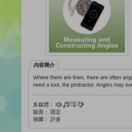
內容簡介
Where there are lines, there are often ang
need a tool, the protractor. Angles may ev
多媒體：
多媒體
互動練習
文字同步朗讀
版面：
固定
插圖：
許多