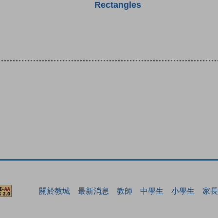
Rectangles
關於教城
最新消息
教師
中學生
小學生
家長