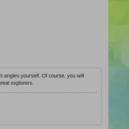
 angles yourself. Of course, you will
reat explorers.