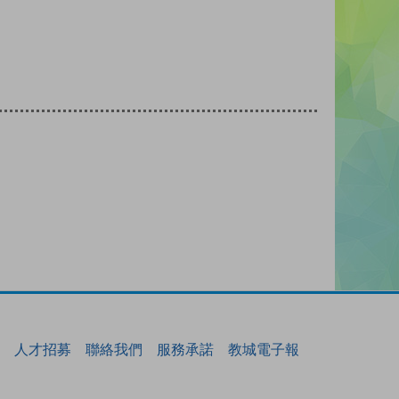
人才招募
聯絡我們
服務承諾
教城電子報