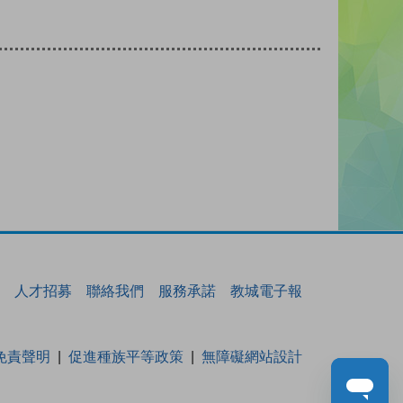
人才招募
聯絡我們
服務承諾
教城電子報
免責聲明
促進種族平等政策
無障礙網站設計