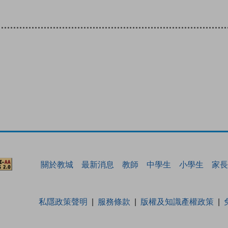
關於教城
最新消息
教師
中學生
小學生
家長
私隱政策聲明
服務條款
版權及知識產權政策