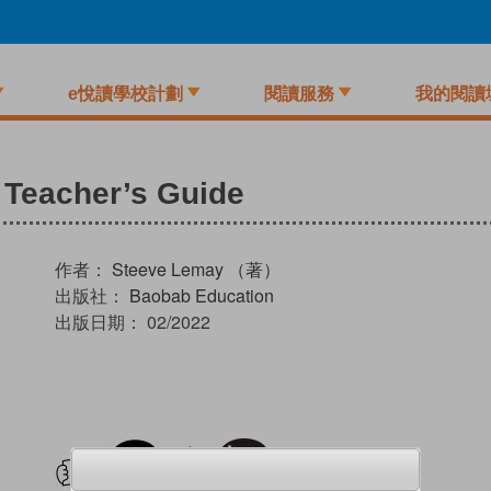
e悅讀學校計劃
閱讀服務
我的閱讀
 Teacher’s Guide
作者：
Steeve Lemay （著）
出版社：
Baobab Education
出版日期：
02/2022
試閲
加入閱讀紀錄