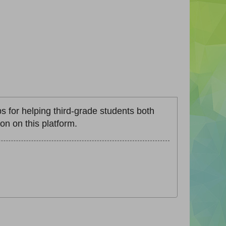
s for helping third-grade students both
on on this platform.