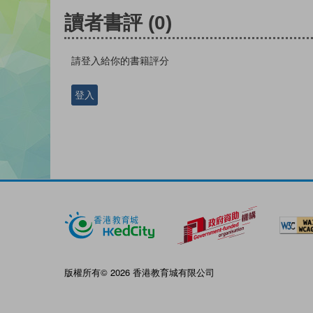
讀者書評
(0)
請登入給你的書籍評分
登入
版權所有© 2026 香港教育城有限公司