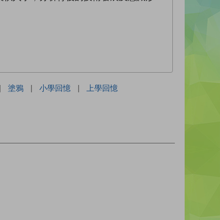
|
塗鴉
|
小學回憶
|
上學回憶