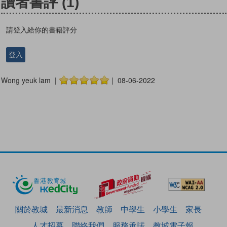
讀者書評
(1)
請登入給你的書籍評分
登入
Wong yeuk lam |
| 08-06-2022
關於教城
最新消息
教師
中學生
小學生
家長
人才招募
聯絡我們
服務承諾
教城電子報