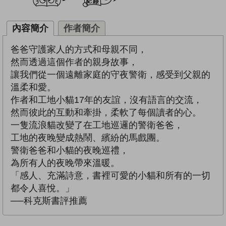
內容簡介
作者簡介
爸爸守護家人的方式和母親不同，
然而透過這個作者的親身故事，
讓我們從一個遠離家庭的守夜警衛，感受到父親的
溫柔和愛。
作者和工地小貓17年的友誼，沒有語言的交流，
然而彼此的互動和牽掛，柔軟了每個讀者的心。
一隻流浪貓改變了在工地巡邏的警衛爸爸，
工地的夜晚變成熱鬧、繽紛的馬戲團。
警衛爸爸和小貓的夜晚巡禮，
為所有人的夜晚帶來溫暖。
「感人、充滿詩意，書裡可愛的小貓和所有的一切
都令人喜悅。」
──科克斯書評推薦